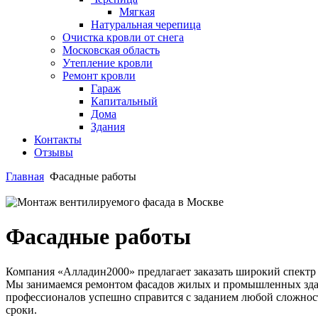
Мягкая
Натуральная черепица
Очистка кровли от снега
Московская область
Утепление кровли
Ремонт кровли
Гараж
Капитальный
Дома
Здания
Контакты
Отзывы
Главная
Фасадные работы
Фасадные работы
Компания «Алладин2000» предлагает заказать широкий спектр 
Мы занимаемся ремонтом фасадов жилых и промышленных зда
профессионалов успешно справится с заданием любой сложнос
сроки.