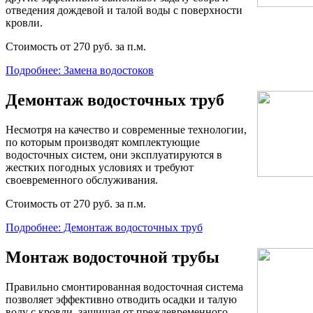
отведения дождевой и талой воды с поверхности
кровли.
Стоимость от 270 руб. за п.м.
Подробнее: Замена водостоков
Демонтаж водосточных труб
Несмотря на качество и современные технологии,
по которым производят комплектующие
водосточных систем, они эксплуатируются в
жестких погодных условиях и требуют
своевременного обслуживания.
Стоимость от 270 руб. за п.м.
Подробнее: Демонтаж водосточных труб
Монтаж водосточной трубы
Правильно смонтированная водосточная система
позволяет эффективно отводить осадки и талую
воду с кровли, защищая от преждевременного