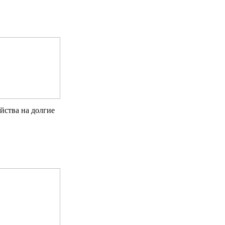
йства на долгие