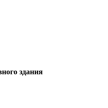
ного здания