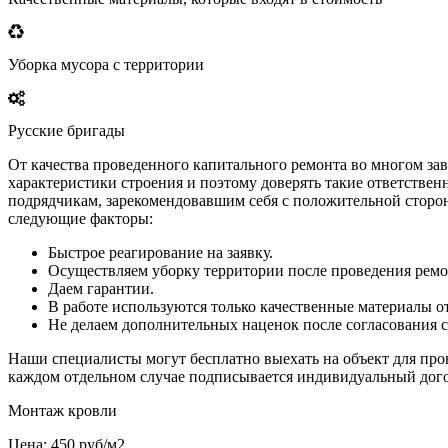
Уборка мусора с территории
Русские бригады
От качества проведенного капитального ремонта во многом з
характеристики строения и поэтому доверять такие ответстве
подрядчикам, зарекомендовавшим себя с положительной сторо
следующие факторы:
Быстрое реагирование на заявку.
Осуществляем уборку территории после проведения ремо
Даем гарантии.
В работе используются только качественные материалы о
Не делаем дополнительных наценок после согласования 
Наши специалисты могут бесплатно выехать на объект для про
каждом отдельном случае подписывается индивидуальный дого
Монтаж кровли
Цена: 450 руб/м2