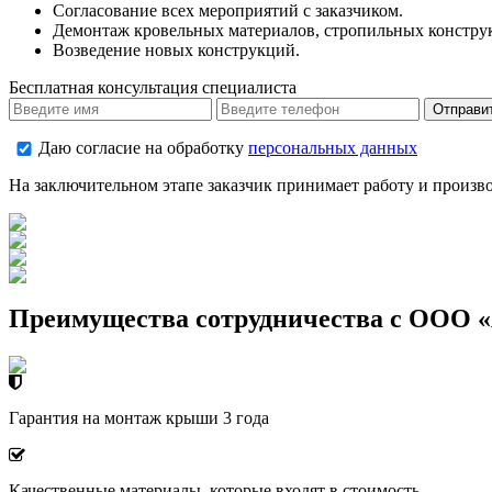
Согласование всех мероприятий с заказчиком.
Демонтаж кровельных материалов, стропильных конструк
Возведение новых конструкций.
Бесплатная консультация специалиста
Даю согласие на обработку
персональных данных
На заключительном этапе заказчик принимает работу и произв
Преимущества сотрудничества с ООО 
Гарантия на монтаж крыши 3 года
Качественные материалы, которые входят в стоимость